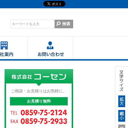
フィックス
会社案内
お問い合わせ
株式会社 コーセン
ご相談・お見積りはお気軽に。
お見積り無料