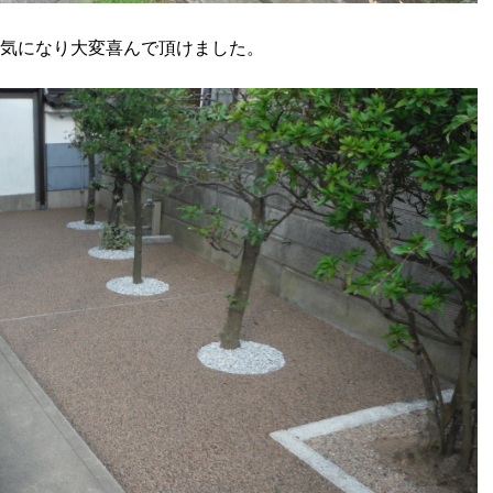
気になり大変喜んで頂けました。